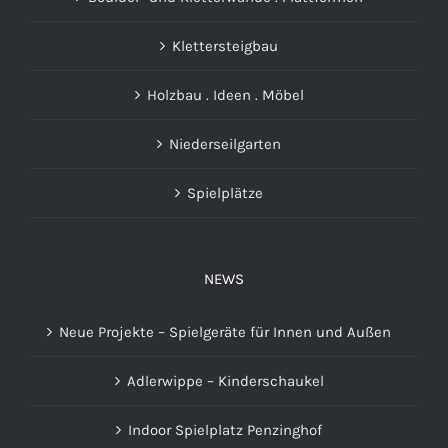
Klettersteigbau
Holzbau . Ideen . Möbel
Niederseilgarten
Spielplätze
NEWS
Neue Projekte – Spielgeräte für Innen und Außen
Adlerwippe – Kinderschaukel
Indoor Spielplatz Penzinghof