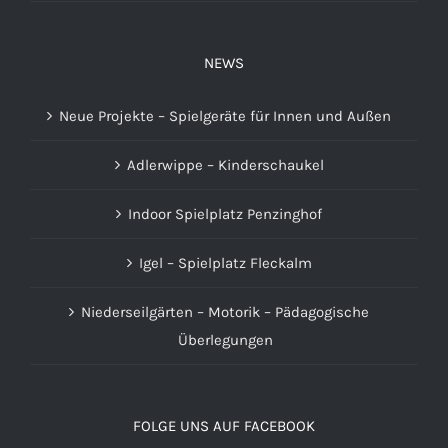
NEWS
Neue Projekte – Spielgeräte für Innen und Außen
Adlerwippe – Kinderschaukel
Indoor Spielplatz Penzinghof
Igel – Spielplatz Fleckalm
Niederseilgärten – Motorik – Pädagogische
Überlegungen
FOLGE UNS AUF FACEBOOK