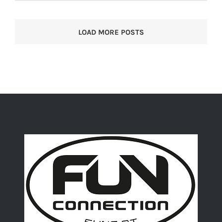
LOAD MORE POSTS