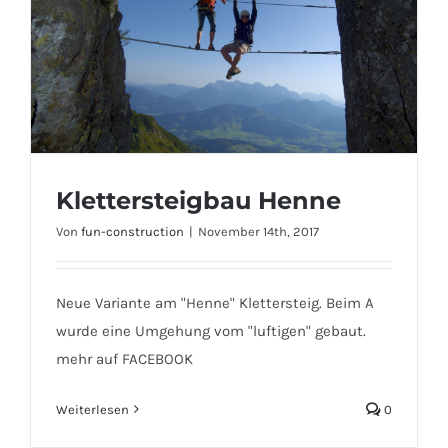
Klettersteigbau Henne
Von
fun-construction
|
November 14th, 2017
Neue Variante am "Henne" Klettersteig. Beim A
Klettersteigbau Henne
wurde eine Umgehung vom "luftigen" gebaut.
mehr auf FACEBOOK
Weiterlesen
0