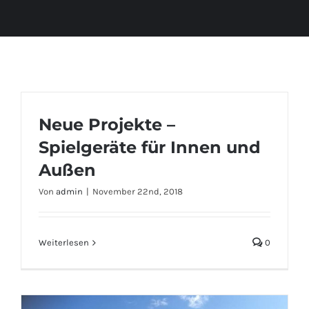
Neue Projekte –
Spielgeräte für Innen und
Außen
Von
admin
|
November 22nd, 2018
Weiterlesen
0