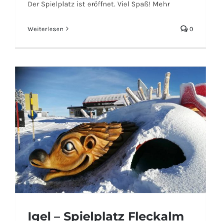
Der Spielplatz ist eröffnet. Viel Spaß! Mehr
Weiterlesen
0
Igel – Spielplatz Fleckalm