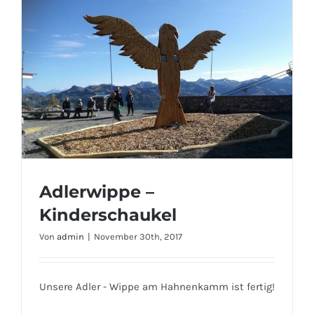
Adlerwippe –
Kinderschaukel
Von
admin
|
November 30th, 2017
Adlerwippe – Kinderschaukel
Unsere Adler - Wippe am Hahnenkamm ist fertig!