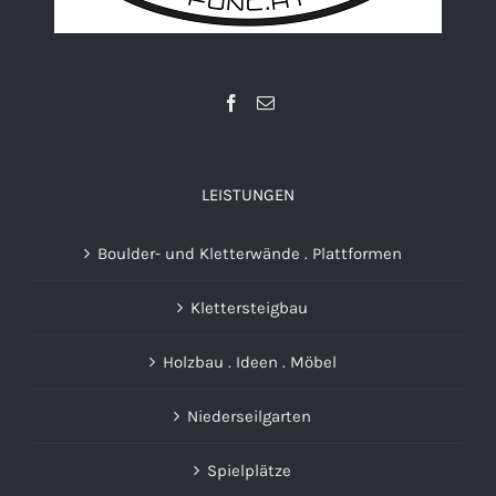
LEISTUNGEN
Boulder- und Kletterwände . Plattformen
Klettersteigbau
Holzbau . Ideen . Möbel
Niederseilgarten
Spielplätze