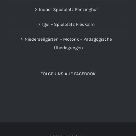
Indoor Spielplatz Penzinghof
Igel – Spielplatz Fleckalm
Niederseilgärten – Motorik – Pädagogische
Überlegungen
FOLGE UNS AUF FACEBOOK