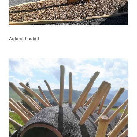
Adlerschaukel