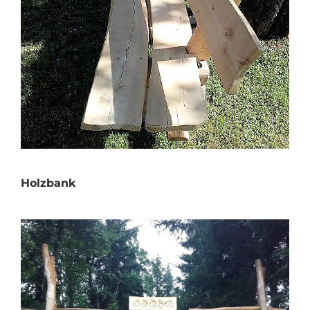
Holzbank