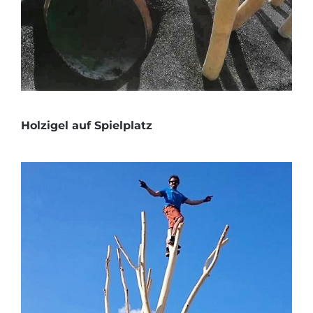
Holzigel auf Spielplatz