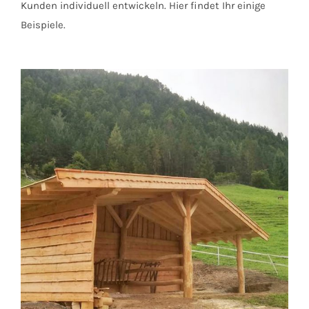
Kunden individuell entwickeln. Hier findet Ihr einige
Beispiele.