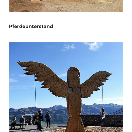
Pferdeunterstand