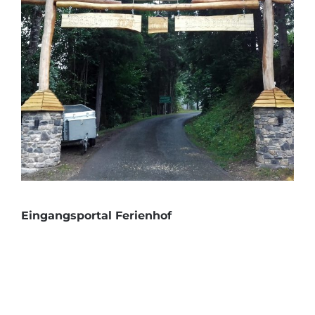
Eingangsportal Ferienhof