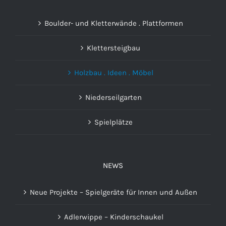
Boulder- und Kletterwände . Plattformen
Klettersteigbau
Holzbau . Ideen . Möbel
Niederseilgarten
Spielplätze
NEWS
Neue Projekte – Spielgeräte für Innen und Außen
Adlerwippe – Kinderschaukel