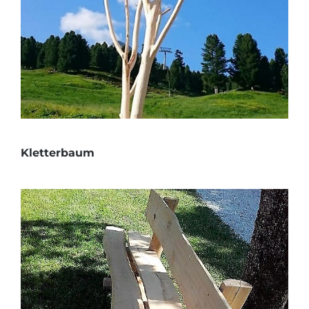
Kletterbaum