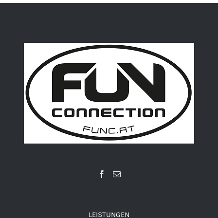
LEISTUNGEN