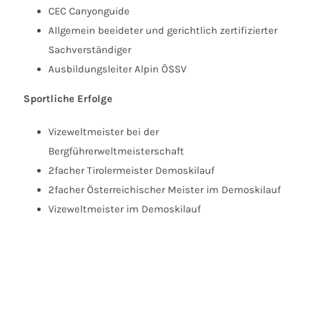
CEC Canyonguide
Allgemein beeideter und gerichtlich zertifizierter
Sachverständiger
Ausbildungsleiter Alpin ÖSSV
Sportliche Erfolge
Vizeweltmeister bei der
Bergführerweltmeisterschaft
2facher Tirolermeister Demoskilauf
2facher Österreichischer Meister im Demoskilauf
Vizeweltmeister im Demoskilauf