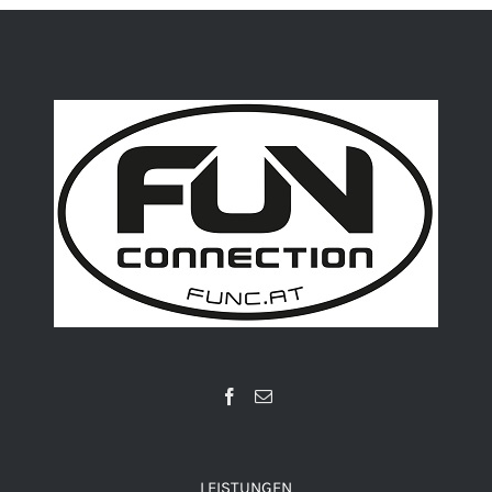
LEISTUNGEN