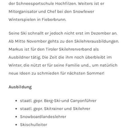
der Schneesportschule Hochfilzen. Weiters ist er
Mitorganisator und Chef bei den Snowfewer
Winterspielen in Fieberbrunn.
Seine Ski schnallt er jedoch nicht erst im Dezember an.
Ab Mitte November gehts zu den Skilehrerausbildungen.
Markus ist für den Tiroler Skilehrerverband als
Ausbildner tätig. Die Zeit die ihm noch überbleibt im
Winter, die nützt er für seine Familie und… um natürlich
neue Ideen zu schmieden für nächsten Sommer!
Ausbildung
staatl. gepr. Berg-Ski-und Canyonführer
staatl. gepr. Skitrainer und Skilehrer
Snowboardlandeslehrer
Skischulleiter