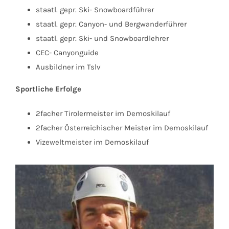
staatl. gepr. Ski- Snowboardführer
staatl. gepr. Canyon- und Bergwanderführer
staatl. gepr. Ski- und Snowboardlehrer
CEC- Canyonguide
Ausbildner im Tslv
Sportliche Erfolge
2facher Tirolermeister im Demoskilauf
2facher Österreichischer Meister im Demoskilauf
Vizeweltmeister im Demoskilauf