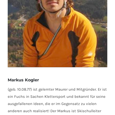
Markus Kogler
(geb. 10.08.77) ist gelernter Maurer und Mitgründer. Er ist
ein Fuchs in Sachen Klettersport und bekannt für seine
ausgefallenen Ideen, die er im Gegensatz zu vielen
anderen auch realisiert! Der Markus ist Skischulleiter