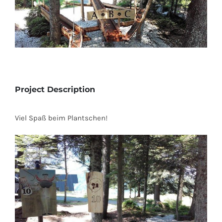
Image
Project Description
Viel Spaß beim Plantschen!