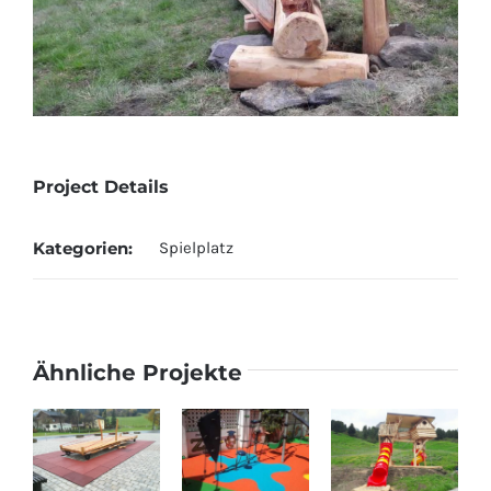
Project Details
Kategorien:
Spielplatz
Ähnliche Projekte