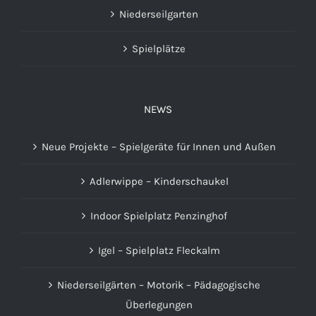
Niederseilgarten
Spielplätze
NEWS
Neue Projekte – Spielgeräte für Innen und Außen
Adlerwippe – Kinderschaukel
Indoor Spielplatz Penzinghof
Igel – Spielplatz Fleckalm
Niederseilgärten – Motorik – Pädagogische
Überlegungen