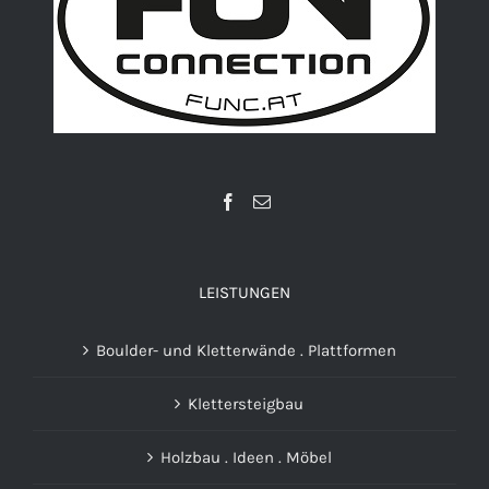
LEISTUNGEN
Boulder- und Kletterwände . Plattformen
Klettersteigbau
Holzbau . Ideen . Möbel