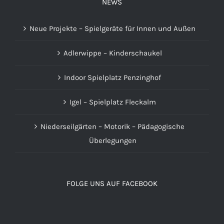
NEWS
Neue Projekte – Spielgeräte für Innen und Außen
Adlerwippe – Kinderschaukel
Indoor Spielplatz Penzinghof
Igel – Spielplatz Fleckalm
Niederseilgärten – Motorik – Pädagogische
Überlegungen
FOLGE UNS AUF FACEBOOK