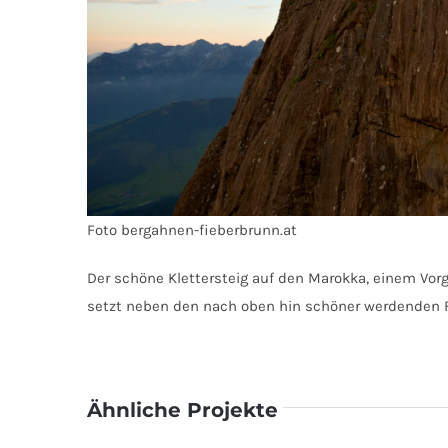
Foto bergahnen-fieberbrunn.at
Der schöne Klettersteig auf den Marokka, einem Vorgi
setzt neben den nach oben hin schöner werdenden Fe
Ähnliche Projekte