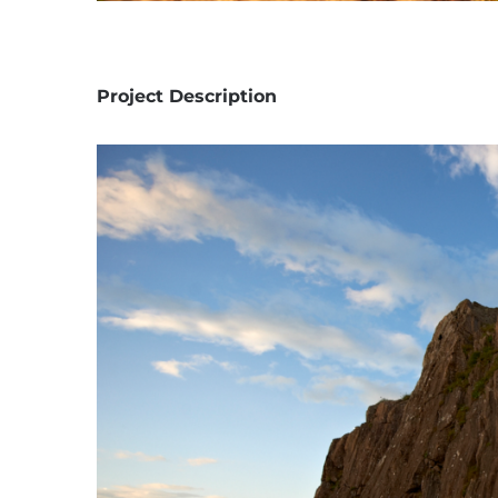
Project Description