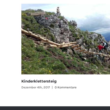
Kinderklettersteig
Dezember 4th, 2017
|
0 Kommentare