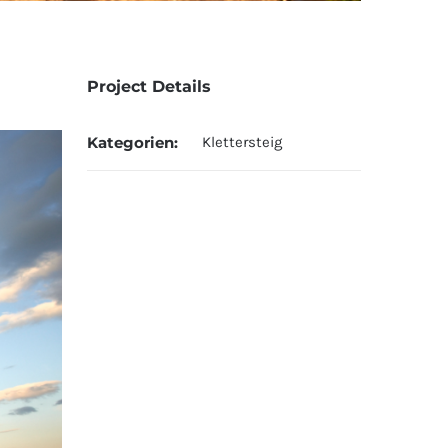
Project Details
Kategorien:
Klettersteig