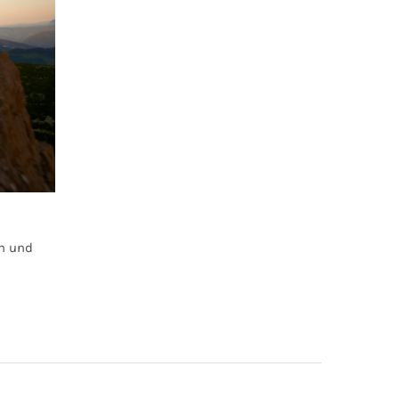
en und