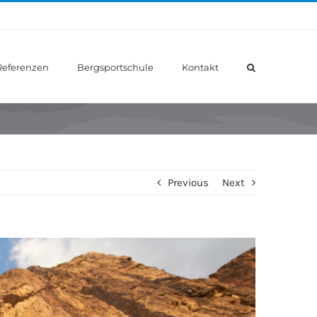
Referenzen
Bergsportschule
Kontakt
Previous
Next