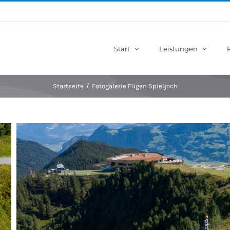
Start
Leistungen
Startseite
/
Fotogalerie Fügen Spieljoch