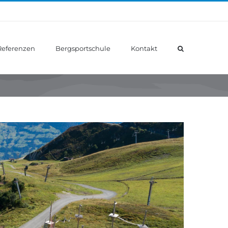
Referenzen
Bergsportschule
Kontakt